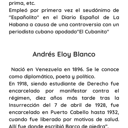
prima, etc.
Empleó por primera vez el seudónimo de
"Españolito" en el Diario Español de La
Habana a causa de una controversia con un
periodista cubano apodado"El Cubanito"
Andrés Eloy Blanco
Nació en Venezuela en 1896. Se le conoce
como diplomático, poeta y político.
En 1918, siendo estudiante de Derecho fue
encarcelado por manifestar contra el
régimen, diez años más tarde tras la
Insurrección del 7 de abril de 1928, fue
encarcelado en Puerto Cabello hasta 1932,
cuando fue liberado por motivos de salud.
Allí fue donde escribió Barco de piedra”.