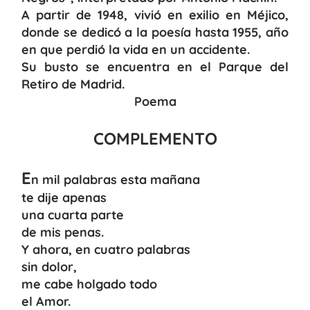
A partir de 1948, vivió en exilio en Méjico,
donde se dedicó a la poesía hasta 1955, año
en que perdió la vida en un accidente.
Su busto se encuentra en el Parque del
Retiro de Madrid.
Poema
COMPLEMENTO
E
n mil palabras esta mañana
te dije apenas
una cuarta parte
de mis penas.
Y ahora, en cuatro palabras
sin dolor,
me cabe holgado todo
el Amor.