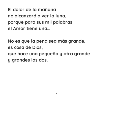
El dolor de la mañana
no alcanzará a ver la luna,
porque para sus mil palabras
el Amor tiene una...
No es que la pena sea más grande,
es cosa de Dios,
que hace una pequeña y otra grande
y grandes las dos.
.