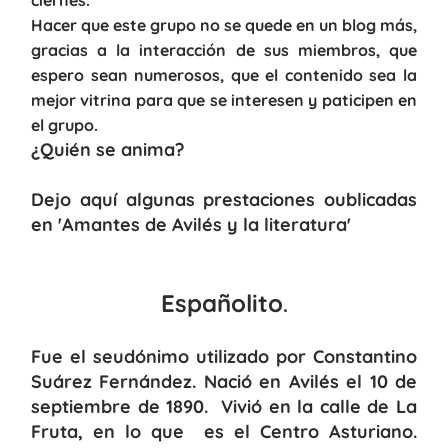
ciernes.
Hacer que este grupo no se quede en un blog más,
gracias a la interacción de sus miembros, que
espero sean numerosos, que el contenido sea la
mejor vitrina para que se interesen y paticipen en
el grupo.
¿Quién se anima?
Dejo aquí algunas prestaciones oublicadas
en 'Amantes de Avilés y la literatura'
Españolito
.
Fue el seudónimo utilizado por Constantino
Suárez Fernández. Nació en Avilés el 10 de
septiembre de 1890. Vivió en la calle de La
Fruta, en lo que es el Centro Asturiano.