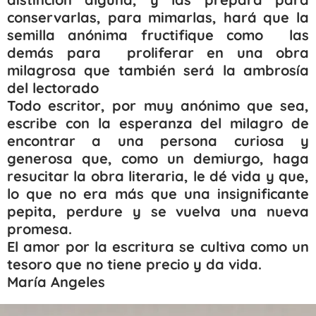
conservarlas, para mimarlas, hará que la
semilla anónima fructifique como las
demás para proliferar en una obra
milagrosa que también será la ambrosía
del lectorado
Todo escritor, por muy anónimo que sea,
escribe con la esperanza del milagro de
encontrar a una persona curiosa y
generosa que, como un demiurgo, haga
resucitar la obra literaria, le dé vida y que,
lo que no era más que una insignificante
pepita, perdure y se vuelva una nueva
promesa.
El amor por la escritura se cultiva como un
tesoro que no tiene precio y da vida.
María Angeles