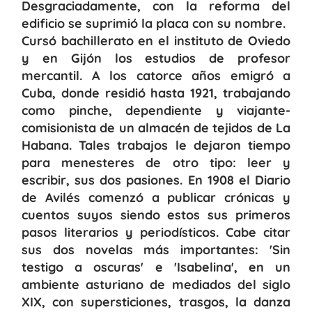
Desgraciadamente, con la reforma del
edificio se suprimió la placa con su nombre.
Cursó bachillerato en el instituto de Oviedo
y en Gijón los estudios de profesor
mercantil. A los catorce años emigró a
Cuba, donde residió hasta 1921, trabajando
como pinche, dependiente y viajante-
comisionista de un almacén de tejidos de La
Habana. Tales trabajos le dejaron tiempo
para menesteres de otro tipo: leer y
escribir, sus dos pasiones. En 1908 el Diario
de Avilés comenzó a publicar crónicas y
cuentos suyos siendo estos sus primeros
pasos literarios y periodísticos. Cabe citar
sus dos novelas más importantes: 'Sin
testigo a oscuras' e 'Isabelina', en un
ambiente asturiano de mediados del siglo
XIX, con supersticiones, trasgos, la danza