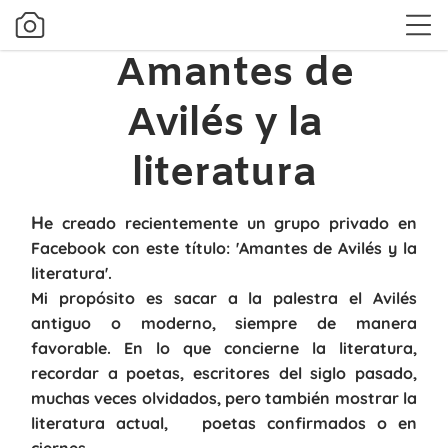
Amantes de
Avilés y la
literatura
H
e creado recientemente un grupo privado en
Facebook con este título: '
Amantes de Avilés y la
literatura'.
Mi propósito es sacar a la palestra el Avilés
antiguo o moderno, siempre de manera
favorable. En lo que concierne la literatura,
recordar a poetas, escritores del siglo pasado,
muchas veces
olvidados, pero también mostrar la
literatura actual, poetas confirmados o en